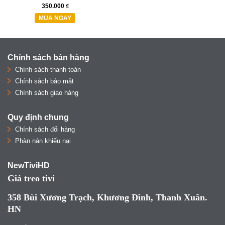
350.000 ₫
MUA NGAY
Chính sách bán hàng
Chính sách thanh toán
Chính sách bảo mật
Chính sách giao hàng
Quy định chung
Chính sách đổi hàng
Phàn nàn khiếu nại
NewTiviHD
Giá treo tivi
358 Bùi Xương Trạch, Khương Đình, Thanh Xuân.
HN